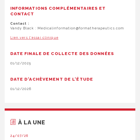
INFORMATIONS COMPLÉMENTAIRES ET
CONTACT
Contact :
Vandy Black : Medicalinformation@formatherapeutics.com
Lien vers l'essai clinique
DATE FINALE DE COLLECTE DES DONNÉES
01/12/2025
DATE D'ACHÈVEMENT DE L'ÉTUDE
01/12/2026
À LA UNE
24/07/26