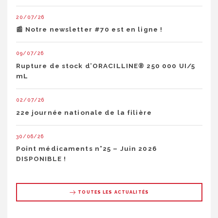
20/07/26
📰 Notre newsletter #70 est en ligne !
09/07/26
Rupture de stock d’ORACILLINE® 250 000 UI/5
mL
02/07/26
22e journée nationale de la filière
30/06/26
Point médicaments n°25 – Juin 2026
DISPONIBLE !
TOUTES LES ACTUALITÉS