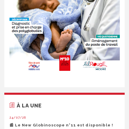
À LA UNE
24/07/26
📰 Le New Globinoscope n°11 est disponible !