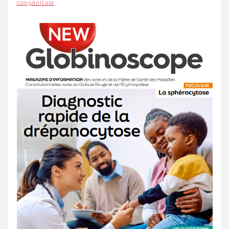
congénitale