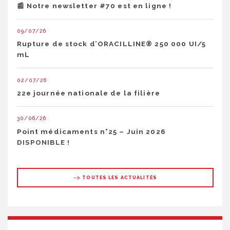
📰 Notre newsletter #70 est en ligne !
09/07/26
Rupture de stock d’ORACILLINE® 250 000 UI/5
mL
02/07/26
22e journée nationale de la filière
30/06/26
Point médicaments n°25 – Juin 2026
DISPONIBLE !
TOUTES LES ACTUALITÉS