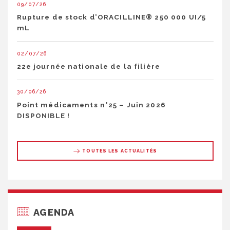
09/07/26
Rupture de stock d’ORACILLINE® 250 000 UI/5
mL
02/07/26
22e journée nationale de la filière
30/06/26
Point médicaments n°25 – Juin 2026
DISPONIBLE !
TOUTES LES ACTUALITÉS
AGENDA