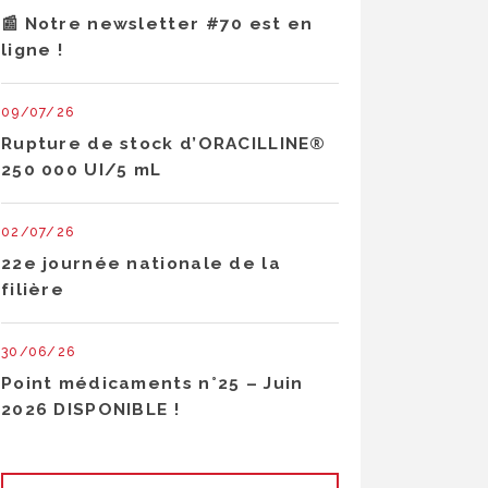
📰 Notre newsletter #70 est en
ligne !
09/07/26
Rupture de stock d’ORACILLINE®
250 000 UI/5 mL
02/07/26
22e journée nationale de la
filière
30/06/26
Point médicaments n°25 – Juin
2026 DISPONIBLE !