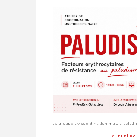
Le groupe de coordination multidisciplin
le jeudi 02 