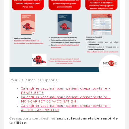
Pour visualiser les supports :
Calendrier vaccinal pour patient drépanocytaire –
PENSE-BÊTE
Calendrier vaccinal pour patient drépanocytaire –
MON CARNET DE VACCINATION
Calendrier vaccinal pour patient drépanocytaire –
AFFICHE A2 (POSTER)
Ces supports sont destinés
aux professionnels de santé de
la filière
.