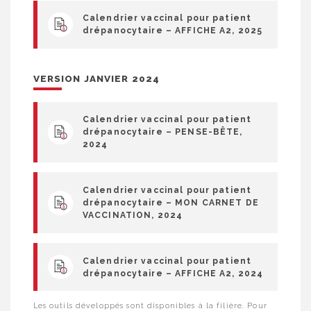
Calendrier vaccinal pour patient
drépanocytaire – AFFICHE A2, 2025
VERSION JANVIER 2024
Calendrier vaccinal pour patient
drépanocytaire – PENSE-BÊTE,
2024
Calendrier vaccinal pour patient
drépanocytaire – MON CARNET DE
VACCINATION, 2024
Calendrier vaccinal pour patient
drépanocytaire – AFFICHE A2, 2024
Les outils développés sont disponibles à la filière. Pour