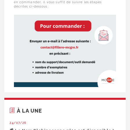
en commander, il vous suffit de suivre les étapes
décrites ci-dessous :
À LA UNE
24/07/26