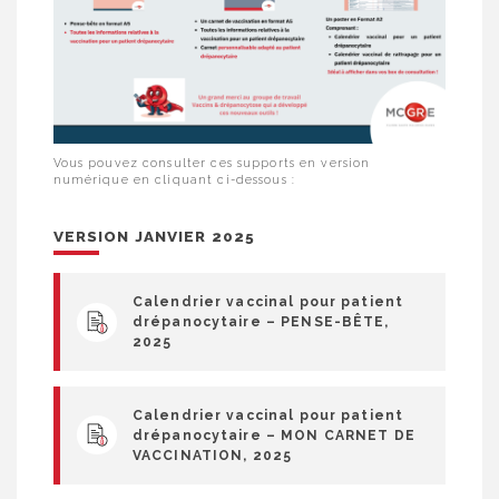
Vous pouvez consulter ces supports en version
numérique en cliquant ci-dessous :
VERSION JANVIER 2025
Calendrier vaccinal pour patient
drépanocytaire – PENSE-BÊTE,
2025
Calendrier vaccinal pour patient
drépanocytaire – MON CARNET DE
VACCINATION, 2025