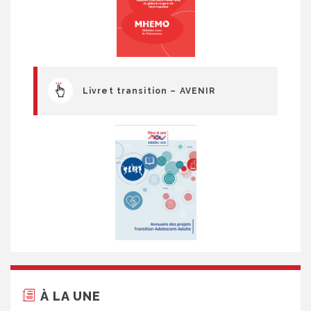
Livret transition – AVENIR
À LA UNE