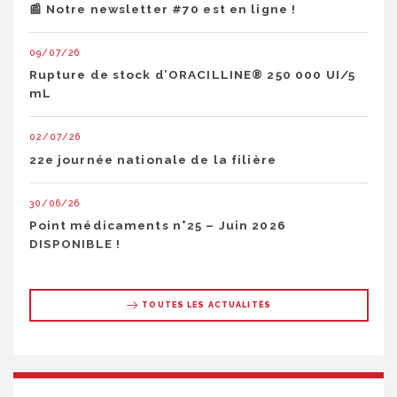
📰 Notre newsletter #70 est en ligne !
09/07/26
Rupture de stock d’ORACILLINE® 250 000 UI/5
mL
02/07/26
22e journée nationale de la filière
30/06/26
Point médicaments n°25 – Juin 2026
DISPONIBLE !
TOUTES LES ACTUALITÉS