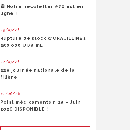
📰 Notre newsletter #70 est en
ligne !
09/07/26
Rupture de stock d’ORACILLINE®
250 000 UI/5 mL
02/07/26
22e journée nationale de la
filière
30/06/26
Point médicaments n°25 – Juin
2026 DISPONIBLE !