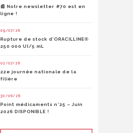
📰 Notre newsletter #70 est en
ligne !
09/07/26
Rupture de stock d’ORACILLINE®
250 000 UI/5 mL
02/07/26
22e journée nationale de la
filière
30/06/26
Point médicaments n°25 – Juin
2026 DISPONIBLE !