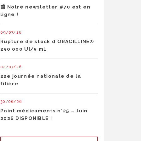
📰 Notre newsletter #70 est en
ligne !
09/07/26
Rupture de stock d’ORACILLINE®
250 000 UI/5 mL
02/07/26
22e journée nationale de la
filière
30/06/26
Point médicaments n°25 – Juin
2026 DISPONIBLE !