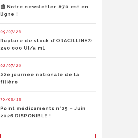
📰 Notre newsletter #70 est en
ligne !
09/07/26
Rupture de stock d’ORACILLINE®
250 000 UI/5 mL
02/07/26
22e journée nationale de la
filière
30/06/26
Point médicaments n°25 – Juin
2026 DISPONIBLE !