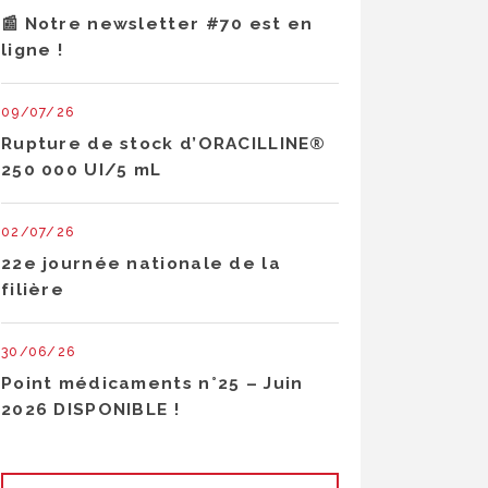
📰 Notre newsletter #70 est en
ligne !
09/07/26
Rupture de stock d’ORACILLINE®
250 000 UI/5 mL
02/07/26
22e journée nationale de la
filière
30/06/26
Point médicaments n°25 – Juin
2026 DISPONIBLE !