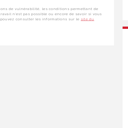
ions de vulnérabilité, les conditions permettant de
ravail n’est pas possible ou encore de savoir si vous
pouvez consulter les informations sur le
site du