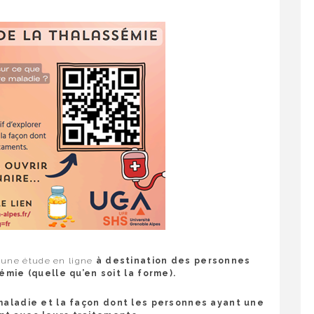
à une étude en ligne
à destination des personnes
mie (quelle qu’en soit la forme).
 maladie et la façon dont les personnes ayant une