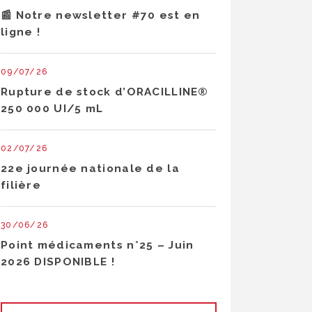
📰 Notre newsletter #70 est en
ligne !
09/07/26
Rupture de stock d’ORACILLINE®
250 000 UI/5 mL
02/07/26
22e journée nationale de la
filière
30/06/26
Point médicaments n°25 – Juin
2026 DISPONIBLE !