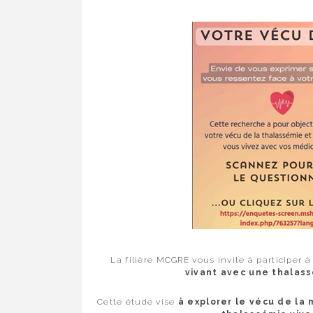
La filière MCGRE vous invite à participer 
vivant avec une thalassé
Cette étude vise
à explorer le vécu de la