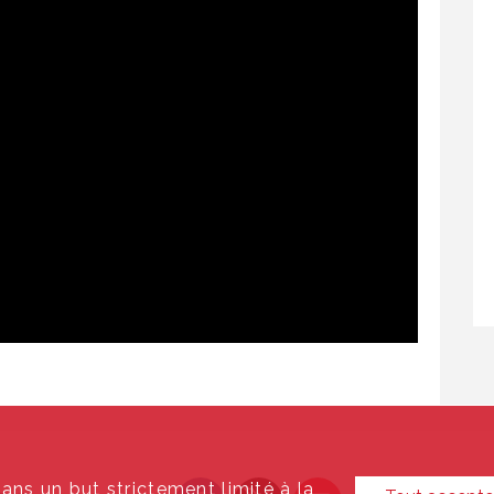
dans un but strictement limité à la