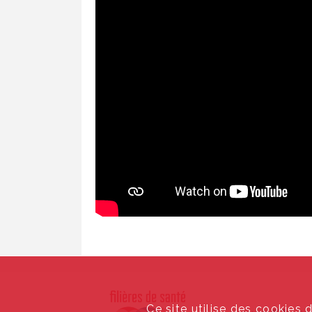
Ce site utilise des cookies 