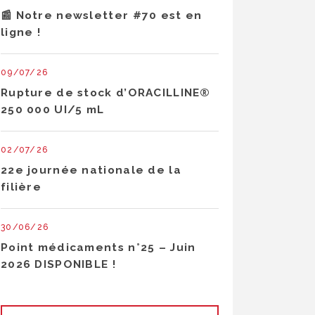
📰 Notre newsletter #70 est en
ligne !
09/07/26
Rupture de stock d’ORACILLINE®
250 000 UI/5 mL
02/07/26
22e journée nationale de la
filière
30/06/26
Point médicaments n°25 – Juin
2026 DISPONIBLE !