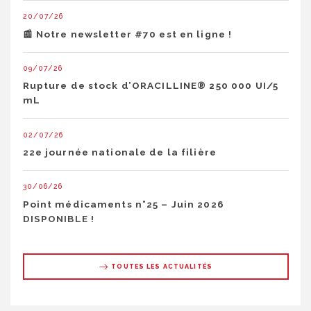
20/07/26
📰 Notre newsletter #70 est en ligne !
09/07/26
Rupture de stock d’ORACILLINE® 250 000 UI/5
mL
02/07/26
22e journée nationale de la filière
30/06/26
Point médicaments n°25 – Juin 2026
DISPONIBLE !
TOUTES LES ACTUALITÉS