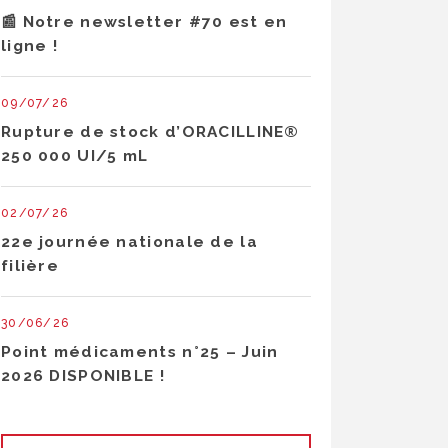
📰 Notre newsletter #70 est en
ligne !
09/07/26
Rupture de stock d’ORACILLINE®
250 000 UI/5 mL
02/07/26
22e journée nationale de la
filière
30/06/26
Point médicaments n°25 – Juin
2026 DISPONIBLE !