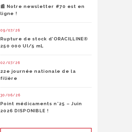
📰 Notre newsletter #70 est en
ligne !
09/07/26
Rupture de stock d’ORACILLINE®
250 000 UI/5 mL
02/07/26
22e journée nationale de la
filière
30/06/26
Point médicaments n°25 – Juin
2026 DISPONIBLE !