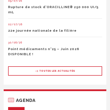
09/07/26
Rupture de stock d’ORACILLINE® 250 000 UI/5
mL
02/07/26
22e journée nationale de la filière
30/06/26
Point médicaments n°25 – Juin 2026
DISPONIBLE !
TOUTES LES ACTUALITÉS
AGENDA