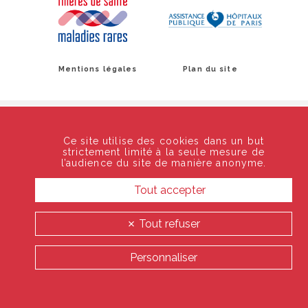
Mentions légales
Plan du site
Ce site utilise des cookies dans un but
strictement limité à la seule mesure de
l’audience du site de manière anonyme.
Tout accepter
Tout refuser
Personnaliser