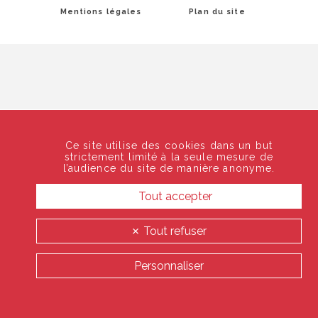
Mentions légales
Plan du site
Ce site utilise des cookies dans un but
strictement limité à la seule mesure de
l’audience du site de manière anonyme.
Tout accepter
Tout refuser
Personnaliser