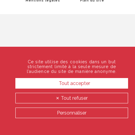
Mentions légales
Plan du site
Ce site utilise des cookies dans un but
strictement limité à la seule mesure de
l’audience du site de manière anonyme.
Tout accepter
Tout refuser
Personnaliser