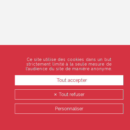
Ce site utilise des cookies dans un but
strictement limité à la seule mesure de
l’audience du site de manière anonyme.
Tout accepter
Tout refuser
Personnaliser