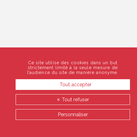
Ce site utilise des cookies dans un but
strictement limité à la seule mesure de
l’audience du site de manière anonyme.
Tout accepter
Tout refuser
Personnaliser