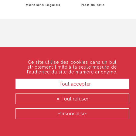
Mentions légales
Plan du site
Ce site utilise des cookies dans un but
strictement limité à la seule mesure de
l’audience du site de manière anonyme.
Tout accepter
Tout refuser
Personnaliser